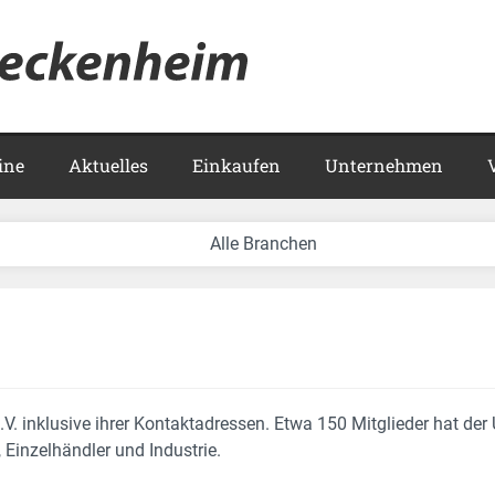
Meckenhei
ine
Aktuelles
Einkaufen
Unternehmen
.V. inklusive ihrer Kontaktadressen. Etwa 150 Mitglieder hat de
 Einzelhändler und Industrie.