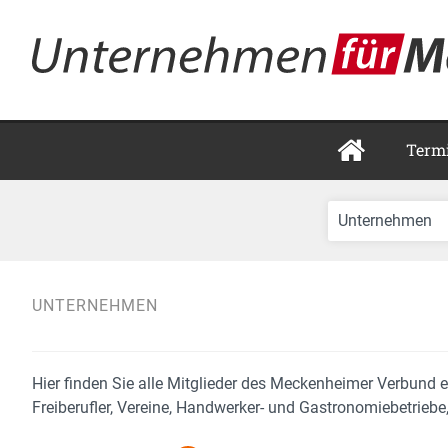
Term
UNTERNEHMEN
Hier finden Sie alle Mitglieder des Meckenheimer Verbund e
Freiberufler, Vereine, Handwerker- und Gastronomiebetriebe,