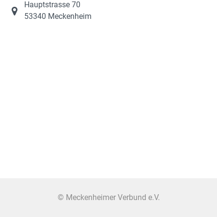
Hauptstrasse 70
53340 Meckenheim
© Meckenheimer Verbund e.V.