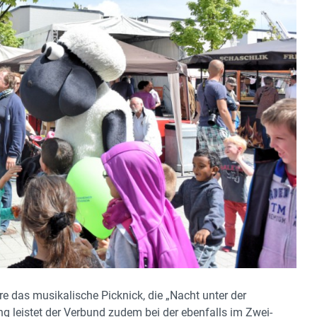
das musikalische Picknick, die „Nacht unter der
g leistet der Verbund zudem bei der ebenfalls im Zwei-