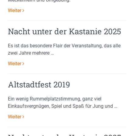
Weiter
Nacht unter der Kastanie 2025
Es ist das besondere Flair der Veranstaltung, das alle
zwei Jahre mehrere …
Weiter
Altstadtfest 2019
Ein wenig Rummelplatzstimmung, ganz viel
Einkaufsvergnügen, Spiel und Spaß für Jung und …
Weiter