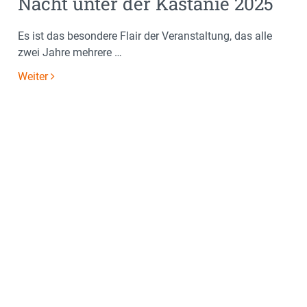
Nacht unter der Kastanie 2025
Es ist das besondere Flair der Veranstaltung, das alle
zwei Jahre mehrere …
Weiter