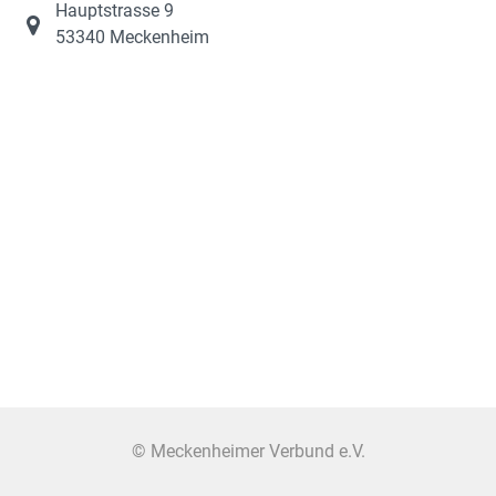
Hauptstrasse 9
53340 Meckenheim
© Meckenheimer Verbund e.V.