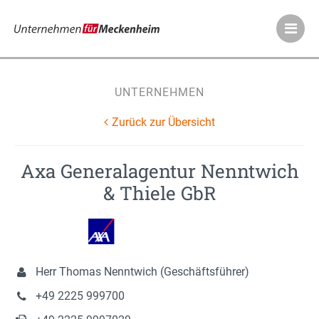
Meckenheimer Ve
UNTERNEHMEN
Zurück zur Übersicht
Axa Generalagentur Nenntwich
& Thiele GbR
Herr Thomas Nenntwich (Geschäftsführer)
+49 2225 999700