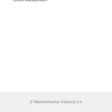
© Meckenheimer Verbund e.V.