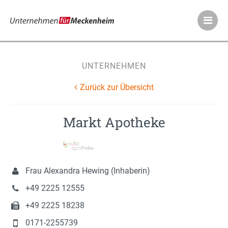
Meckenheimer Ve
UNTERNEHMEN
Zurück zur Übersicht
Markt Apotheke
Frau Alexandra Hewing (Inhaberin)
+49 2225 12555
+49 2225 18238
0171-2255739