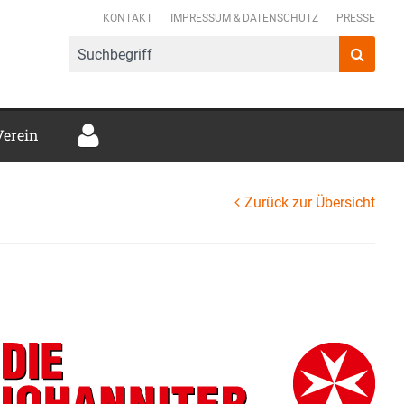
mer Verbund e.V.
KONTAKT
IMPRESSUM & DATENSCHUTZ
PRESSE
Verein
Zurück zur Übersicht