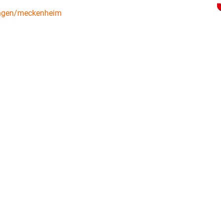
tungen/meckenheim