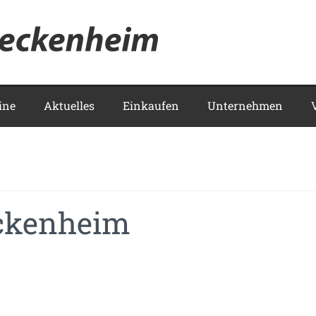
Meckenhei
ine
Aktuelles
Einkaufen
Unternehmen
eckenheim