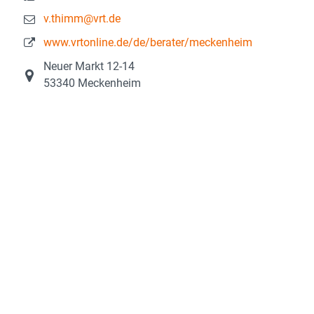
v.thimm@vrt.de
www.vrtonline.de/de/berater/meckenheim
Neuer Markt 12-14
53340 Meckenheim