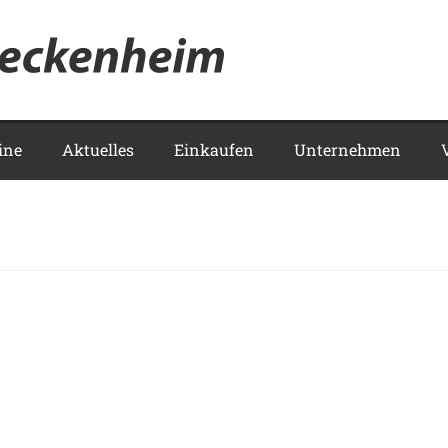
Meckenhei
ine
Aktuelles
Einkaufen
Unternehmen