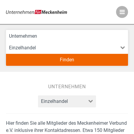
Meckenheimer Ve
UNTERNEHMEN
Hier finden Sie alle Mitglieder des Meckenheimer Verbund
e.V. inklusive ihrer Kontaktadressen. Etwa 150 Mitglieder