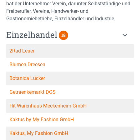
hat der Unternehmer-Verein, darunter Selbstständige und
Freiberufler, Vereine, Handwerker- und
Gastronomiebetriebe, Einzelhändler und Industrie.
Einzelhandel
18
2Rad Leuer
Blumen Dreesen
Botanica Lücker
Getraenkemarkt DGS
Hit Warenhaus Meckenheim GmbH
Kaktus by My Fashion GmbH
Kaktus, My Fashion GmbH