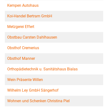
Kempen Autohaus
Koi-Handel Bertram GmbH
Metzgerei Effert
Obstbau Carsten Dahlhausen
Obsthof Cremerius
Obsthof Manner
Orthopädietechnik u. Sanitätshaus Bialas
Wein Präsente Willen
Wilhelm Ley GmbH Sängerhof
Wohnen und Schenken Christina Piel