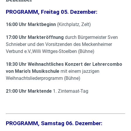
PROGRAMM, Freitag 05. Dezember:
16:00 Uhr Marktbeginn
(Kirchplatz, Zelt)
17:00 Uhr Markteröffnung
durch Bürgermeister Sven
Schnieber und den Vorsitzenden des Meckenheimer
Verbund e.V.,Willi Wittges-Stoelben (Bühne)
18:30 Uhr Weihnachtliches Konzert der Lehrercombo
von Mario’s Musikschule
mit einem jazzigen
Weihnachtsliederprogramm (Bühne)
21:00 Uhr Marktende
1. Zintemaat-Tag
PROGRAMM, Samstag 06. Dezember: