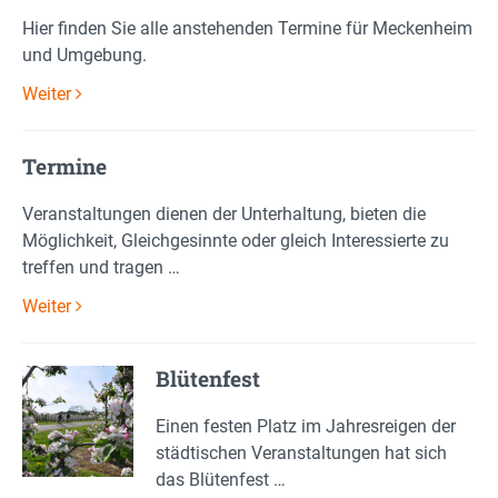
Hier finden Sie alle anstehenden Termine für Meckenheim
und Umgebung.
Weiter
Termine
Veranstaltungen dienen der Unterhaltung, bieten die
Möglichkeit, Gleichgesinnte oder gleich Interessierte zu
treffen und tragen …
Weiter
Blütenfest
Einen festen Platz im Jahresreigen der
städtischen Veranstaltungen hat sich
das Blütenfest …