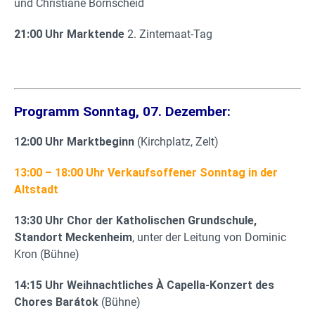
und Christiane Bornscheid
21:00 Uhr Marktende
2. Zintemaat-Tag
Programm Sonntag, 07. Dezember:
12:00 Uhr Marktbeginn
(Kirchplatz, Zelt)
13:00 – 18:00 Uhr Verkaufsoffener Sonntag in der
Altstadt
13:30 Uhr Chor der Katholischen Grundschule,
Standort Meckenheim
, unter der Leitung von Dominic
Kron (Bühne)
14:15 Uhr Weihnachtliches À Capella-Konzert des
Chores Barátok
(Bühne)