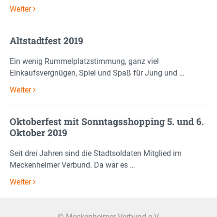
Weiter
Altstadtfest 2019
Ein wenig Rummelplatzstimmung, ganz viel
Einkaufsvergnügen, Spiel und Spaß für Jung und …
Weiter
Oktoberfest mit Sonntagsshopping 5. und 6.
Oktober 2019
Seit drei Jahren sind die Stadtsoldaten Mitglied im
Meckenheimer Verbund. Da war es …
Weiter
© Meckenheimer Verbund e.V.