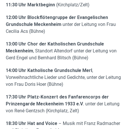
11:30 Uhr Marktbeginn
(Kirchplatz/Zelt)
12:00 Uhr Blockflötengruppe der Evangelischen
Grundschule Meckenheim
unter der Leitung von Frau
Cecilia Acs (Bühne)
13:00 Uhr Chor der Katholischen Grundschule
Meckenheim
, Standort Altendorf unter der Leitung von
Gerd Engel und Bernhard Blitsch (Bühne)
14:00 Uhr Katholische Grundschule Merl
,
Vorweihnachtliche Lieder und Gedichte, unter der Leitung
von Frau Doris Hoer (Bühne)
17:30 Uhr Platz-Konzert des Fanfarencorps der
Prinzengarde Meckenheim 1933 e.V
. unter der Leitung
von René Gentzsch (Kirchplatz, Zelt)
18:30 Uhr Hat and Voice
– Musik mit Franz Radmacher