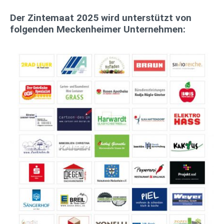
Der Zintemaat 2025 wird unterstützt von
folgenden Meckenheimer Unternehmen: