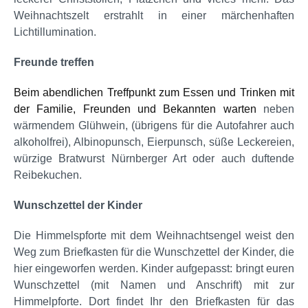
Weihnachtszelt erstrahlt in einer märchenhaften
Lichtillumination.
Freunde treffen
Beim abendlichen Treffpunkt zum Essen und Trinken mit
der Familie, Freunden und Bekannten warten
neben
wärmendem Glühwein, (übrigens für die Autofahrer auch
alkoholfrei), Albinopunsch, Eierpunsch, süße Leckereien,
würzige Bratwurst Nürnberger Art oder auch duftende
Reibekuchen.
Wunschzettel der Kinder
Die Himmelspforte mit dem Weihnachtsengel weist den
Weg zum Briefkasten für die Wunschzettel der Kinder, die
hier eingeworfen werden. Kinder aufgepasst: bringt euren
Wunschzettel (mit Namen und Anschrift) mit zur
Himmelpforte. Dort findet Ihr den Briefkasten für das