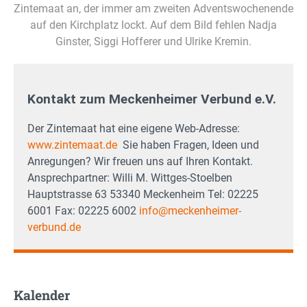
Zintemaat an, der immer am zweiten Adventswochenende
auf den Kirchplatz lockt. Auf dem Bild fehlen Nadja
Ginster, Siggi Hofferer und Ulrike Kremin.
Kontakt zum Meckenheimer Verbund e.V.
Der Zintemaat hat eine eigene Web-Adresse:
www.zintemaat.de
Sie haben Fragen, Ideen und
Anregungen? Wir freuen uns auf Ihren Kontakt.
Ansprechpartner: Willi M. Wittges-Stoelben
Hauptstrasse 63 53340 Meckenheim Tel: 02225
6001 Fax: 02225 6002
info@meckenheimer-
verbund.de
Kalender