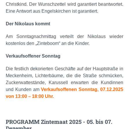
Christkind. Der Wunschzettel wird garantiert beantwortet.
Eine Antwort aus Engelskirchen ist garantiert.
Der Nikolaus kommt
Am Sonntagnachmittag verteilt der Nikolaus wieder
kostenlos den „Zinteboom“ an die Kinder.
Verkaufsoffener Sonntag
Die festlich dekorierten Geschäfte auf der Hauptstraße in
Meckenheim, Lichterbäume, die die Straße schmücken,
Zuckerwattestände, Karussell erwarten die Kundinnen
und Kunden am
Verkaufsoffenen Sonntag, 07.12.2025
von 13:00 – 18:00 Uhr.
PROGRAMM Zintemaat 2025 - 05. bis 07.
Dezember