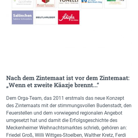
Nach dem Zintemaat ist vor dem Zintemaat:
„Wenn et zweite Käazje brennt...“
Dem Orga-Team, das 2011 erstmals das neue Konzept
des Zintemaats mit der stimmungsvollen Budenstadt, den
Feuerstellen und dem vorwiegend regionalen Angebot
umgesetzt hat und damit die Erfolgsgeschichte des
Meckenheimer Weihnachtsmarktes schrieb, gehören an:
Friedel Groß, Willi Wittges-Stoelben, Walther Kretz, Ferdi