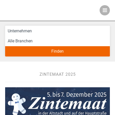
Meckenheimer Ve
ZINTEMAAT 2025