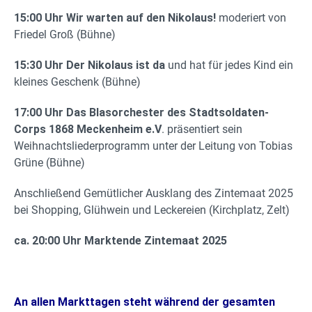
15:00 Uhr Wir warten auf den Nikolaus!
moderiert von
Friedel Groß (Bühne)
15:30 Uhr Der Nikolaus ist da
und hat für jedes Kind ein
kleines Geschenk (Bühne)
17:00 Uhr Das Blasorchester des Stadtsoldaten-
Corps 1868 Meckenheim e.V
. präsentiert sein
Weihnachtsliederprogramm unter der Leitung von Tobias
Grüne (Bühne)
Anschließend Gemütlicher Ausklang des Zintemaat 2025
bei Shopping, Glühwein und Leckereien (Kirchplatz, Zelt)
ca. 20:00 Uhr Marktende Zintemaat 2025
An allen Markttagen steht während der gesamten