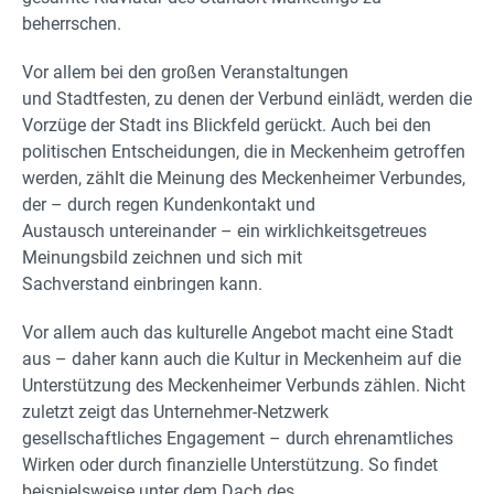
beherrschen.
Vor allem bei den großen Veranstaltungen
und Stadtfesten, zu denen der Verbund einlädt, werden die
Vorzüge der Stadt ins Blickfeld gerückt. Auch bei den
politischen Entscheidungen, die in Meckenheim getroffen
werden, zählt die Meinung des Meckenheimer Verbundes,
der – durch regen Kundenkontakt und
Austausch untereinander – ein wirklichkeitsgetreues
Meinungsbild zeichnen und sich mit
Sachverstand einbringen kann.
Vor allem auch das kulturelle Angebot macht eine Stadt
aus – daher kann auch die Kultur in Meckenheim auf die
Unterstützung des Meckenheimer Verbunds zählen. Nicht
zuletzt zeigt das Unternehmer-Netzwerk
gesellschaftliches Engagement – durch ehrenamtliches
Wirken oder durch finanzielle Unterstützung. So findet
beispielsweise unter dem Dach des