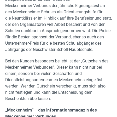
Meckenheimer Verbunds der jährliche Eignungstest an
den Meckenheimer Schulen als Orientierungshilfe für
die Neuntklässler im Hinblick auf ihre Berufseignung statt,
der den Organisatoren viel Arbeit beschert und von den
Schulen dankbar in Anspruch genommen wird. Die Preise
für die Besten sponsert der Verbund, ebenso auch den
Unternehmer-Preis für die besten Schulabgänger des
Jahrgangs der Geschwister-Scholl-Hauptschule.
Bei den Kunden besonders beliebt ist der „Gutschein des
Meckenheimer Verbundes“. Dieser kann nicht nur bei
einem, sondern bei vielen Geschäften und
Dienstleistungsunternehmen Meckenheims eingelöst
werden. Wer den Gutschein verschenkt, muss sich also
nicht festlegen und kann die Entscheidung dem
Beschenkten überlassen.
„Meckenheim“ – das Informationsmagazin des
Meckenheimer Verbundes