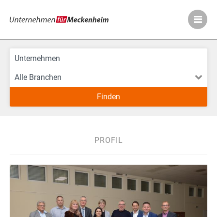
Meckenheimer Ve
PROFIL