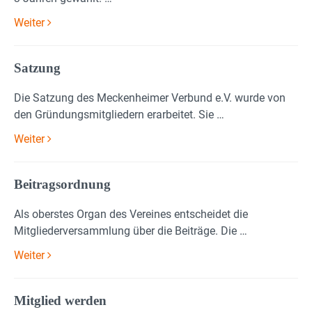
Weiter
Satzung
Die Satzung des Meckenheimer Verbund e.V. wurde von
den Gründungsmitgliedern erarbeitet. Sie …
Weiter
Beitragsordnung
Als oberstes Organ des Vereines entscheidet die
Mitgliederversammlung über die Beiträge. Die …
Weiter
Mitglied werden