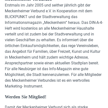
Erstmals im Jahr 2005 und seither jährlich gibt der
Meckenheimer Verbund e.V. in Kooperation mit dem
BLICKPUNKT und der Stadtverwaltung das
Informationsmagazin „Meckenheim“ heraus. Das DIN-A-4-
Heft wird kostenlos an alle Meckenheimer Haushalte
verteilt und ist zudem bei der Stadtverwaltung und in
vielen Geschäften zu erhalten. Es informiert über die
örtlichen Einkaufsmöglichkeiten, das rege Vereinsleben,
das Angebot für Familien, über Freizeit, Kunst und Kultur
in Meckenheim und hält zudem wichtige Adresse,
Ansprechpartner sowie einen aktuellen Stadtplan bereit.
Für alle Neubürger ist das Info-Magazin eine gute
Möglichkeit, die Stadt kennenzulernen. Für alle Mitglieder
des Meckenheimer Verbundes ist es ein wertvolles
Marketing- Instrument.
Werden Sie Mitglied!
Damit der Meckenheimer Verbund sich als starke