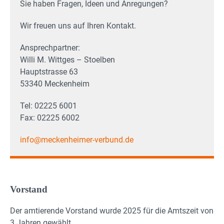
Sie haben Fragen, Ideen und Anregungen?
Wir freuen uns auf Ihren Kontakt.
Ansprechpartner:
Willi M. Wittges – Stoelben
Hauptstrasse 63
53340 Meckenheim
Tel: 02225 6001
Fax: 02225 6002
info@meckenheimer-verbund.de
Vorstand
Der amtierende Vorstand wurde 2025 für die Amtszeit von
3 Jahren gewählt. …