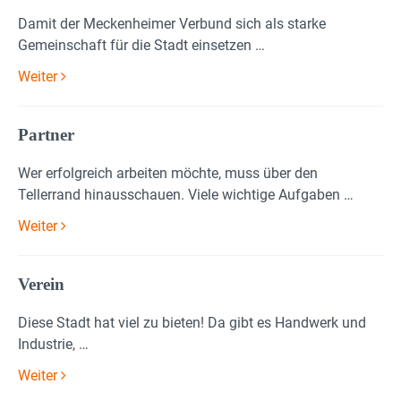
Damit der Meckenheimer Verbund sich als starke
Gemeinschaft für die Stadt einsetzen …
Weiter
Partner
Wer erfolgreich arbeiten möchte, muss über den
Tellerrand hinausschauen. Viele wichtige Aufgaben …
Weiter
Verein
Diese Stadt hat viel zu bieten! Da gibt es Handwerk und
Industrie, …
Weiter