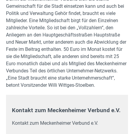
Gemeinschaft für die Stadt einsetzen kann und auch bei
Politik und Verwaltung Gehör findet, braucht es viele
Mitglieder. Eine Mitgliedschaft birgt für den Einzelnen
zahlreiche Vorteile. So ist bei den „Vollzahlern“, den
Anliegern an den Hauptgeschäftsstraßen Hauptstraße
und Neuer Markt, unter anderem auch die Abwicklung der
Feste im Beitrag enthalten. 50 Euro im Monat kostet für
sie die Mitgliedschaft, alle anderen sind bereits mit 25
Euro monatlich dabei und als Mitglied des Meckenheimer
Verbundes Teil des örtlichen Unternehmer-Netzwerks.
„Eine Stadt braucht eine starke Unternehmerschaft“,
betont Vorsitzender Willi Wittges-Stoelben.
Kontakt zum Meckenheimer Verbund e.V.
Kontakt zum Meckenheimer Verbund e.V.