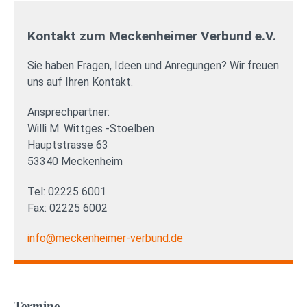
Kontakt zum Meckenheimer Verbund e.V.
Sie haben Fragen, Ideen und Anregungen? Wir freuen
uns auf Ihren Kontakt.
Ansprechpartner:
Willi M. Wittges -Stoelben
Hauptstrasse 63
53340 Meckenheim
Tel: 02225 6001
Fax: 02225 6002
info@meckenheimer-verbund.de
Termine