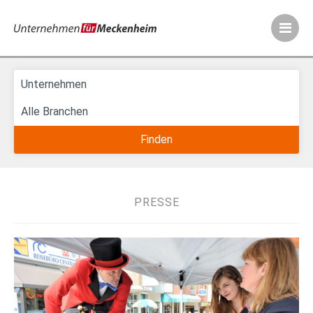
Meckenheimer Ve
PRESSE