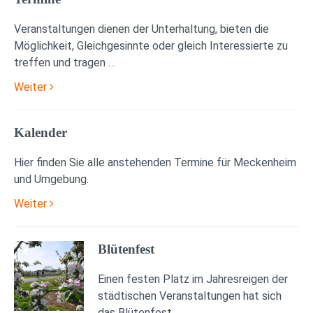
Veranstaltungen dienen der Unterhaltung, bieten die
Möglichkeit, Gleichgesinnte oder gleich Interessierte zu
treffen und tragen …
Weiter
Kalender
Hier finden Sie alle anstehenden Termine für Meckenheim
und Umgebung.
Weiter
Blütenfest
Einen festen Platz im Jahresreigen der
städtischen Veranstaltungen hat sich
das Blütenfest …