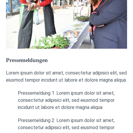
Pressemeldungen
Lorem ipsum dolor sit amet, consectetur adipisici elit, sed
eiusmod tempor incidunt ut labore et dolore magna aliqua.
Pressemeldung 1: Lorem ipsum dolor sit amet,
consectetur adipisici elit, sed eiusmod tempor
incidunt ut labore et dolore magna aliqua.
Pressemeldung 2: Lorem ipsum dolor sit amet,
consectetur adipisici elit, sed eiusmod tempor