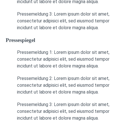
incidunt ut labore et dolore magna aliqua.
Pressemeldung 3: Lorem ipsum dolor sit amet,
consectetur adipisici elit, sed eiusmod tempor
incidunt ut labore et dolore magna aliqua.
Pressespiegel
Pressemeldung 1: Lorem ipsum dolor sit amet,
consectetur adipisici elit, sed eiusmod tempor
incidunt ut labore et dolore magna aliqua.
Pressemeldung 2: Lorem ipsum dolor sit amet,
consectetur adipisici elit, sed eiusmod tempor
incidunt ut labore et dolore magna aliqua.
Pressemeldung 3: Lorem ipsum dolor sit amet,
consectetur adipisici elit, sed eiusmod tempor
incidunt ut labore et dolore magna aliqua.