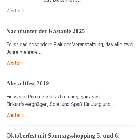
Weiter
Nacht unter der Kastanie 2025
Es ist das besondere Flair der Veranstaltung, das alle zwei
Jahre mehrere …
Weiter
Altstadtfest 2019
Ein wenig Rummelplatzstimmung, ganz viel
Einkaufsvergnügen, Spiel und Spaß für Jung und …
Weiter
Oktoberfest mit Sonntagsshopping 5. und 6.