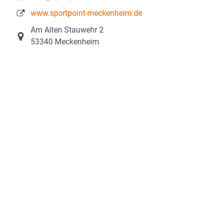
www.sportpoint-meckenheim.de
Am Alten Stauwehr 2
53340 Meckenheim