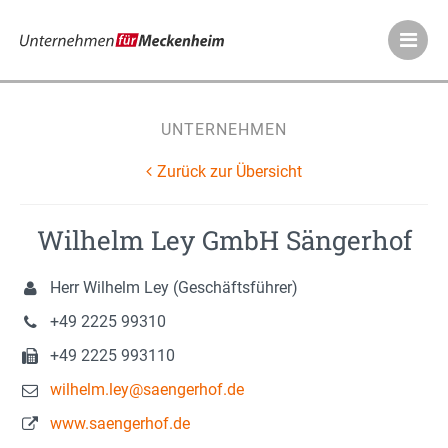
Meckenheimer Ve
UNTERNEHMEN
Zurück zur Übersicht
Wilhelm Ley GmbH Sängerhof
Herr Wilhelm Ley (Geschäftsführer)
+49 2225 99310
+49 2225 993110
wilhelm.ley@saengerhof.de
www.saengerhof.de