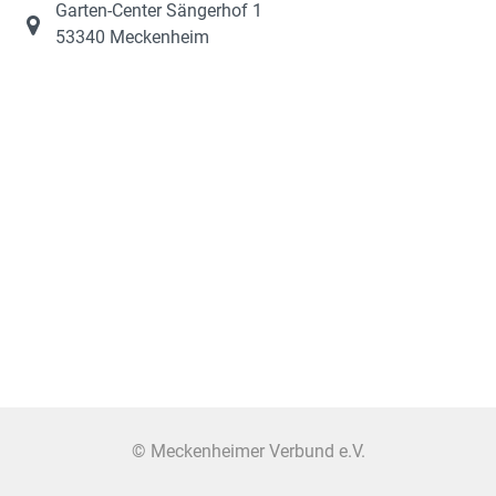
Garten-Center Sängerhof 1
53340 Meckenheim
© Meckenheimer Verbund e.V.