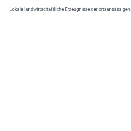
Lokale landwirtschaftliche Erzeugnisse der ortsansässigen 