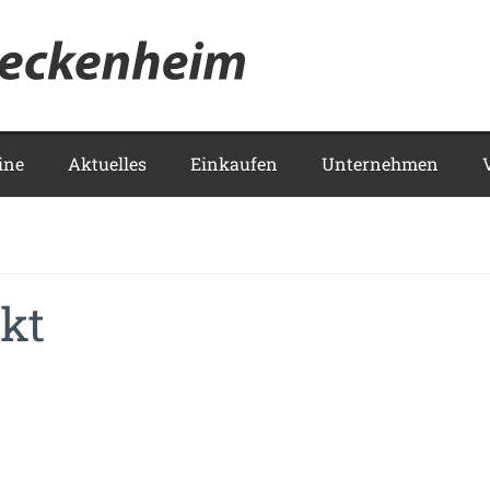
Meckenhei
ine
Aktuelles
Einkaufen
Unternehmen
kt