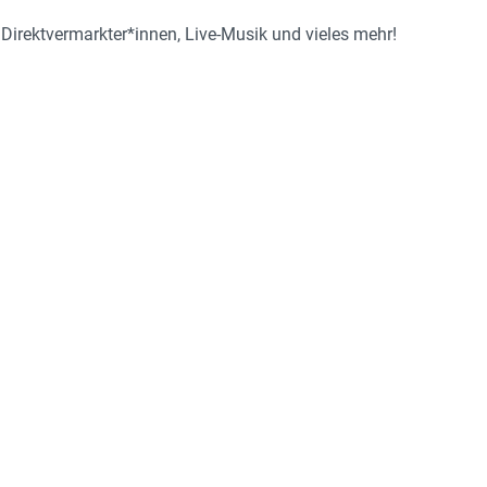
Direktvermarkter*innen, Live-Musik und vieles mehr!