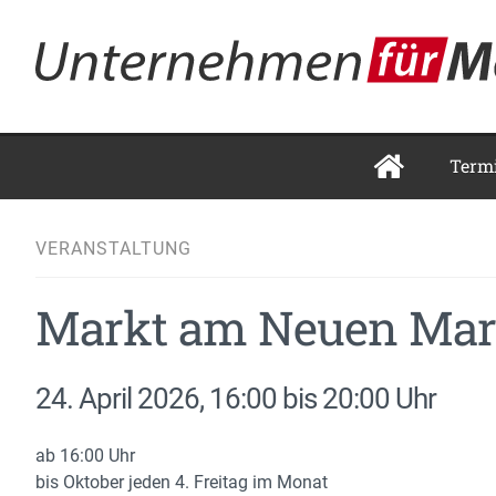
Term
VERANSTALTUNG
Markt am Neuen Mar
24. April 2026, 16:00 bis 20:00 Uhr
ab 16:00 Uhr
bis Oktober jeden 4. Freitag im Monat