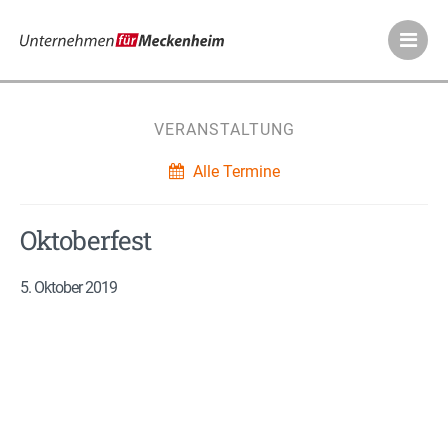
Meckenheimer Ve
VERANSTALTUNG
Alle Termine
Oktoberfest
5. Oktober 2019