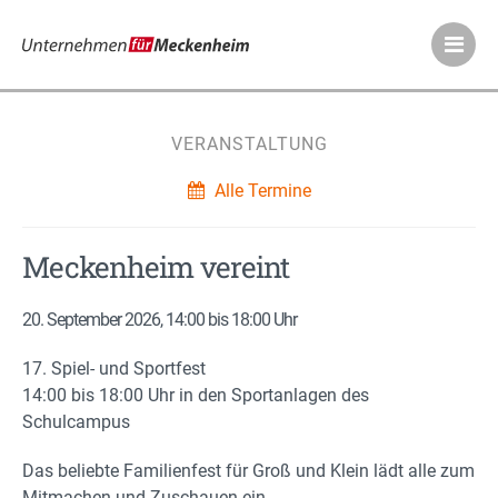
Meckenheimer Ve
VERANSTALTUNG
Alle Termine
Meckenheim vereint
20. September 2026, 14:00 bis 18:00 Uhr
17. Spiel- und Sportfest
14:00 bis 18:00 Uhr in den Sportanlagen des
Schulcampus
Das beliebte Familienfest für Groß und Klein lädt alle zum
Mitmachen und Zuschauen ein