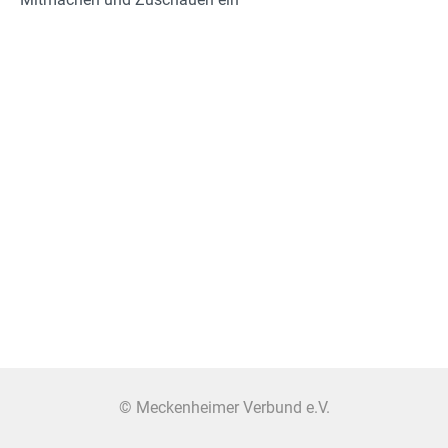
© Meckenheimer Verbund e.V.