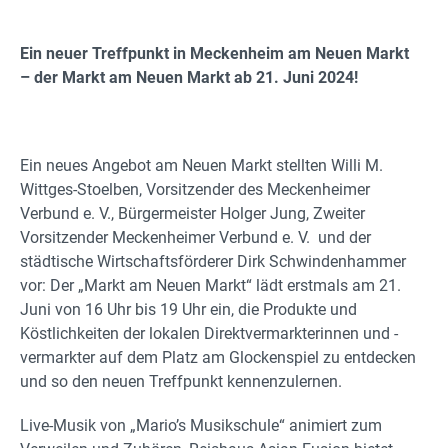
Ein neuer Treffpunkt in Meckenheim am Neuen Markt
– der Markt am Neuen Markt ab 21. Juni 2024!
Ein neues Angebot am Neuen Markt stellten Willi M.
Wittges-Stoelben, Vorsitzender des Meckenheimer
Verbund e. V., Bürgermeister Holger Jung, Zweiter
Vorsitzender Meckenheimer Verbund e. V. und der
städtische Wirtschaftsförderer Dirk Schwindenhammer
vor: Der „Markt am Neuen Markt“ lädt erstmals am 21.
Juni von 16 Uhr bis 19 Uhr ein, die Produkte und
Köstlichkeiten der lokalen Direktvermarkterinnen und -
vermarkter auf dem Platz am Glockenspiel zu entdecken
und so den neuen Treffpunkt kennenzulernen.
Live-Musik von „Mario’s Musikschule“ animiert zum