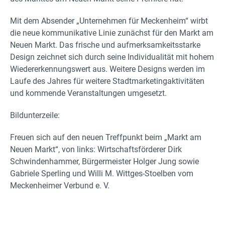
Mit dem Absender „Unternehmen für Meckenheim“ wirbt
die neue kommunikative Linie zunächst für den Markt am
Neuen Markt. Das frische und aufmerksamkeitsstarke
Design zeichnet sich durch seine Individualität mit hohem
Wiedererkennungswert aus. Weitere Designs werden im
Laufe des Jahres für weitere Stadtmarketingaktivitäten
und kommende Veranstaltungen umgesetzt.
Bildunterzeile:
Freuen sich auf den neuen Treffpunkt beim „Markt am
Neuen Markt“, von links: Wirtschaftsförderer Dirk
Schwindenhammer, Bürgermeister Holger Jung sowie
Gabriele Sperling und Willi M. Wittges-Stoelben vom
Meckenheimer Verbund e. V.