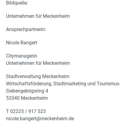
Bildquelle:
Unternehmen für Meckenheim
Ansprechpartnerin:
Nicole Bangert
Citymanagerin
Unternehmen für Meckenheim
Stadtverwaltung Meckenheim
Wirtschaftsförderung, Stadtmarketing und Tourismus
Siebengebirgsring 4
53340 Meckenheim
T 02225 / 917 523
nicole.bangert@meckenheim.de