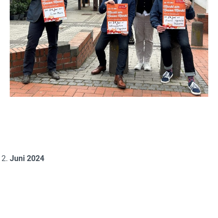
Juni 2024