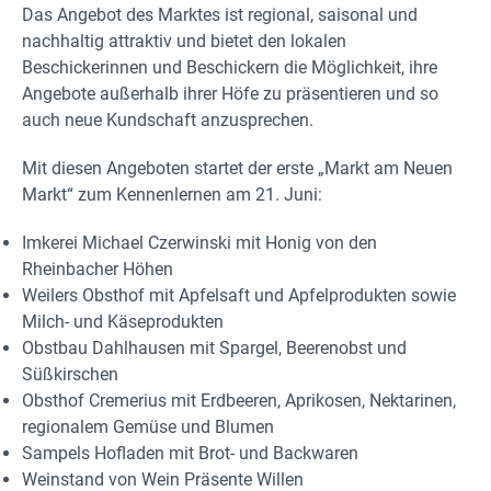
Das Angebot des Marktes ist regional, saisonal und
nachhaltig attraktiv und bietet den lokalen
Beschickerinnen und Beschickern die Möglichkeit, ihre
Angebote außerhalb ihrer Höfe zu präsentieren und so
auch neue Kundschaft anzusprechen.
Mit diesen Angeboten startet der erste „Markt am Neuen
Markt“ zum Kennenlernen am 21. Juni:
Imkerei Michael Czerwinski mit Honig von den
Rheinbacher Höhen
Weilers Obsthof mit Apfelsaft und Apfelprodukten sowie
Milch- und Käseprodukten
Obstbau Dahlhausen mit Spargel, Beerenobst und
Süßkirschen
Obsthof Cremerius mit Erdbeeren, Aprikosen, Nektarinen,
regionalem Gemüse und Blumen
Sampels Hofladen mit Brot- und Backwaren
Weinstand von Wein Präsente Willen