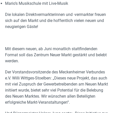
Mario’s Musikschule mit Live-Musik
Die lokalen Direktvermarkterinnen und -vermarkter freuen
sich auf den Markt und die hoffentlich vielen neuen und
neugierigen Gäste!
Mit diesem neuen, ab Juni monatlich stattfindenden
Format soll das Zentrum Neuer Markt gestärkt und belebt
werden.
Der Vorstandsvorsitzende des Meckenheimer Verbundes
e.V. Willi Wittges-Stoelben: „Dieses neue Projekt, das auch
mit viel Zuspruch der Gewerbetreibenden am Neuen Markt
initiiert wurde, bietet sehr viel Potential für die Belebung
des Neuen Marktes. Wir wünschen allen Beteiligten
erfolgreiche Markt-Veranstaltungen“.