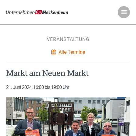
Meckenheimer Ve
VERANSTALTUNG
Alle Termine
Markt am Neuen Markt
21. Juni 2024, 16:00 bis 19:00 Uhr