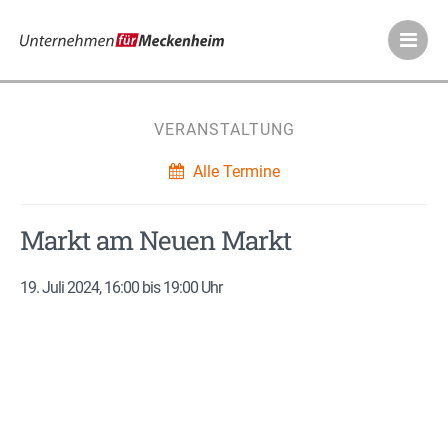
Meckenheimer Ve
VERANSTALTUNG
Alle Termine
Markt am Neuen Markt
19. Juli 2024, 16:00 bis 19:00 Uhr