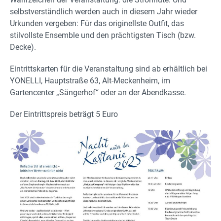
selbstverständlich werden auch in diesem Jahr wieder
Urkunden vergeben: Für das originellste Outfit, das
stilvollste Ensemble und den prächtigsten Tisch (bzw.
Decke).
Eintrittskarten für die Veranstaltung sind ab erhältlich bei
YONELLI, Hauptstraße 63, Alt-Meckenheim, im
Gartencenter „Sängerhof“ oder an der Abendkasse.
Der Eintrittspreis beträgt 5 Euro