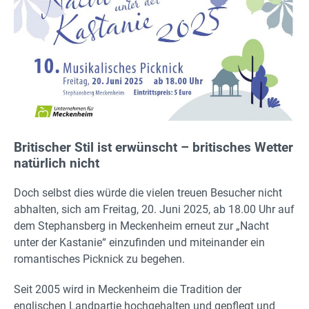
Britischer Stil ist erwünscht – britisches Wetter
natürlich nicht
Doch selbst dies würde die vielen treuen Besucher nicht
abhalten, sich am Freitag, 20. Juni 2025, ab 18.00 Uhr auf
dem Stephansberg in Meckenheim erneut zur „Nacht
unter der Kastanie“ einzufinden und miteinander ein
romantisches Picknick zu begehen.
Seit 2005 wird in Meckenheim die Tradition der
englischen Landpartie hochgehalten und gepflegt und