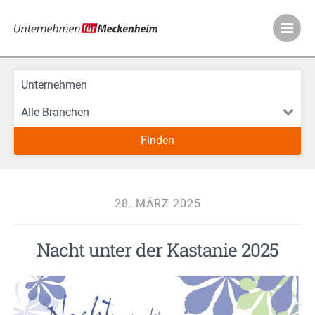
Meckenheimer Ve
28. MÄRZ 2025
Nacht unter der Kastanie 2025