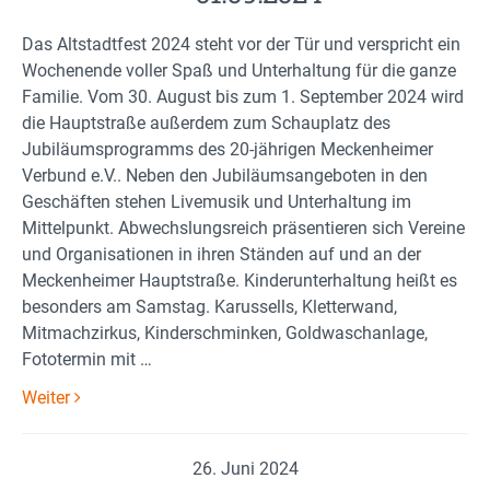
Das Altstadtfest 2024 steht vor der Tür und verspricht ein
Wochenende voller Spaß und Unterhaltung für die ganze
Familie. Vom 30. August bis zum 1. September 2024 wird
die Hauptstraße außerdem zum Schauplatz des
Jubiläumsprogramms des 20-jährigen Meckenheimer
Verbund e.V.. Neben den Jubiläumsangeboten in den
Geschäften stehen Livemusik und Unterhaltung im
Mittelpunkt. Abwechslungsreich präsentieren sich Vereine
und Organisationen in ihren Ständen auf und an der
Meckenheimer Hauptstraße. Kinderunterhaltung heißt es
besonders am Samstag. Karussells, Kletterwand,
Mitmachzirkus, Kinderschminken, Goldwaschanlage,
Fototermin mit …
Weiter
26. Juni 2024