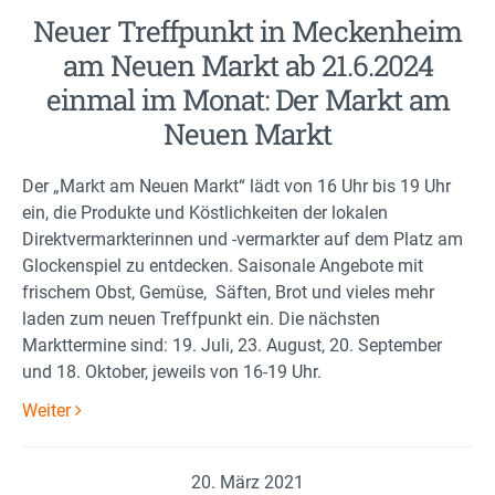
Neuer Treffpunkt in Meckenheim
am Neuen Markt ab 21.6.2024
einmal im Monat: Der Markt am
Neuen Markt
Der „Markt am Neuen Markt“ lädt von 16 Uhr bis 19 Uhr
ein, die Produkte und Köstlichkeiten der lokalen
Direktvermarkterinnen und -vermarkter auf dem Platz am
Glockenspiel zu entdecken. Saisonale Angebote mit
frischem Obst, Gemüse, Säften, Brot und vieles mehr
laden zum neuen Treffpunkt ein. Die nächsten
Markttermine sind: 19. Juli, 23. August, 20. September
und 18. Oktober, jeweils von 16-19 Uhr.
Weiter
20. März 2021