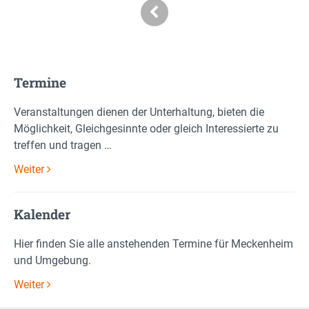
Termine
Veranstaltungen dienen der Unterhaltung, bieten die
Möglichkeit, Gleichgesinnte oder gleich Interessierte zu
treffen und tragen …
Weiter
Kalender
Hier finden Sie alle anstehenden Termine für Meckenheim
und Umgebung.
Weiter