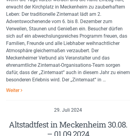
erwacht der Kirchplatz in Meckenheim zu zauberhaftem
Leben: Der traditionelle Zintemaat lädt am 2.
Adventswochenende vom 6. bis 8. Dezember zum
Verweilen, Staunen und Genießen ein. Besucher dürfen
sich auf ein abwechslungsreiches Programm freuen, das
Familien, Freunde und alle Liebhaber weihnachtlicher
Atmosphäre gleichermaßen verzaubert. Der
Meckenheimer Verbund als Veranstalter und das
ehrenamtliche Zintemaat-Organisations-Team sorgen
dafür, dass der „Zintemaat“ auch in diesem Jahr zu einem
besonderen Erlebnis wird. Der „Zintemaat“ in …
Weiter
29. Juli 2024
Altstadtfest in Meckenheim 30.08.
– 01.09.2024