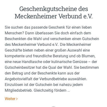
Geschenkgutscheine des
Meckenheimer Verbund e.V.
Sie suchen das passende Geschenk für einen lieben
Menschen? Dann überlassen Sie doch einfach dem
Beschenkten die Wahl und verschenken einen Gutschein
des Meckenheimer Verbund e.V.. Die Meckenheimer
Geschäfte bieten neben einer großen Auswahl eine
kompetente und freundliche Beratung und ob Blumen,
eine neue Handtasche oder kulinarische Genüsse – der
Gutscheinbesitzer hat die Qual der Wahl. Sie bestimmen
den Betrag und der Beschenkte kann aus der
Angebotsvielfalt der Verbundbetriebe auswählen.
Einzulösen ist der Gutschein bei nahezu jedem
Mitgliedsbetrieb. Gleichzeitig fördern …
Weiter