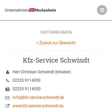
Meckenheimer Ve
UNTERNEHMEN
Zurück zur Übersicht
Kfz-Service Schwindt
Herr Christian Schwindt (Inhaber)
02225 9114050
02225 9114050
info@kfz-service-schwindt.de
www.kfz-service-schwindt.de