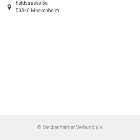
Feldstrasse 8a
53340 Meckenheim
© Meckenheimer Verbund e.V.