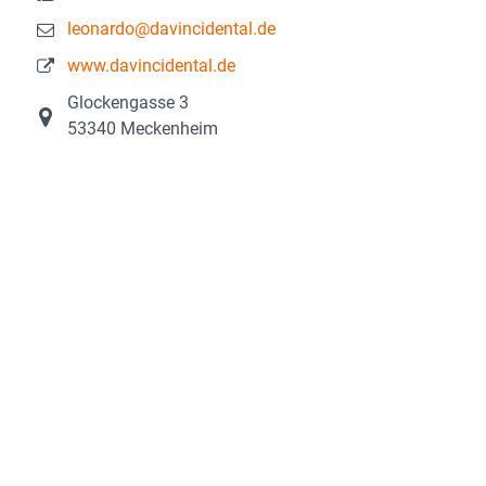
leonardo@davincidental.de
www.davincidental.de
Glockengasse 3
53340 Meckenheim